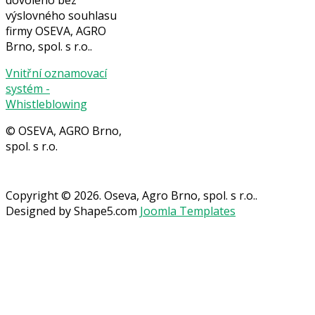
výslovného souhlasu
firmy OSEVA, AGRO
Brno, spol. s r.o..
Vnitřní oznamovací
systém -
Whistleblowing
© OSEVA, AGRO Brno,
spol. s r.o.
Copyright © 2026. Oseva, Agro Brno, spol. s r.o..
Designed by Shape5.com
Joomla Templates