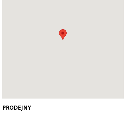
PRODEJNY