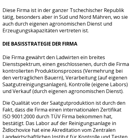
Diese Firma ist in der ganzer Tschechischer Republik
tätig, besonders aber in Süd und Nord Mähren, wo sie
auch durch eigenen agronomischen Dienst und
Erzeugungskapazitäten vertreten ist.
DIE BASISSTRATEGIE DER FIRMA
Die Firma gewährt den Ladwirten ein breites
Dienstspektrum, einen geschlossenen, durch die Firma
kontrolierten Produktionsprozess (Vermehrung bei
den vertraglichen Bauern), Verarbeitung (auf eigenen
Saatgutreinigungsanlagen), Kontrolle (eigene Labors)
und Verkauf (durch eigenen agronomischen Dienst).
Die Qualität von der Saatgutproduktion ist durch den
Fakt, dass die Firma einen internationalen Zertifikat
ISO 9001:2000 durch TÜV Firma bekommen hat,
bestätigt. Das Labor auf der Reinigungsanlage in
Židlochovice hat eine Akreditation vom Zentralen
Landwirtschaftlichen Institut für Kontrolle und Testen