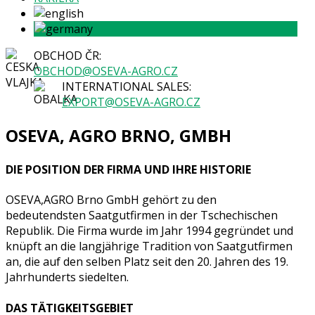
OBCHOD ČR:
OBCHOD@OSEVA-AGRO.CZ
INTERNATIONAL SALES:
EXPORT@OSEVA-AGRO.CZ
OSEVA, AGRO BRNO, GMBH
DIE POSITION DER FIRMA UND IHRE HISTORIE
OSEVA,AGRO Brno GmbH gehört zu den
bedeutendsten Saatgutfirmen in der Tschechischen
Republik. Die Firma wurde im Jahr 1994 gegründet und
knüpft an die langjährige Tradition von Saatgutfirmen
an, die auf den selben Platz seit den 20. Jahren des 19.
Jahrhunderts siedelten.
DAS TÄTIGKEITSGEBIET