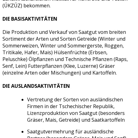
(ÚKZÚZ) bekommen.
DIE BASISAKTIVITÄTEN
Die Produktion und Verkauf von Saatgut vom breiten
Sortiment der Arten und Sorten Getreide (Winter und
Sommerweizen, Winter und Sommergerste, Roggen,
Tritikale, Hafer, Mais) Hülsenfrüchte (Erbsen,
Peluschke) Ölpflanzen und Technische Pflanzen (Raps,
Senf, Lein) Futterpflanzen (Klee, Luzerne) Gräser
(einzelne Arten oder Mischungen) und Kartoffeln.
DIE AUSLANDSAKTIVITÄTEN
Vertretung der Sorten von ausländischen
Firmen in der Tschechischer Republik,
Lizenzproduktion von Saatgut (besonders
Gräser, Mais, Getreide) und Saatkartoffeln
Saatgutvermehrung für ausländische