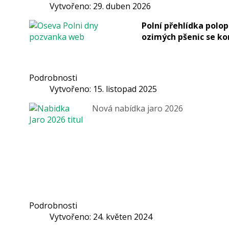
Vytvořeno: 29. duben 2026
Polní přehlídka polo
ozimých pšenic se ko
Podrobnosti
Vytvořeno: 15. listopad 2025
Nová nabídka jaro 2026
Podrobnosti
Vytvořeno: 24. květen 2024