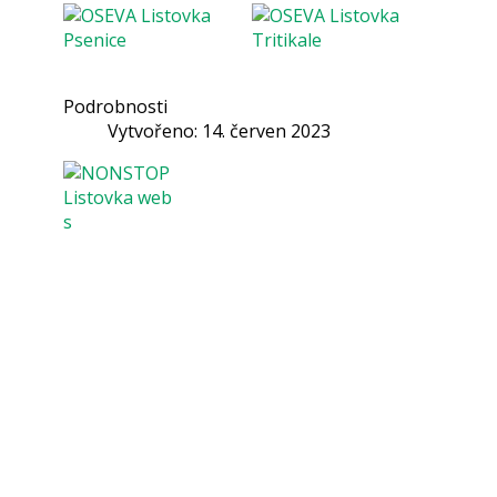
Podrobnosti
Vytvořeno: 14. červen 2023