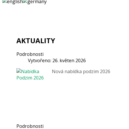
AKTUALITY
Podrobnosti
Vytvořeno: 26. květen 2026
Nová nabídka podzim 2026
Podrobnosti